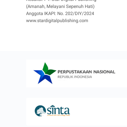
(Amanah, Melayani Sepenuh Hati)
Anggota IKAPI: No. 202/DIY/2024
www.stardigitalpublishing.com