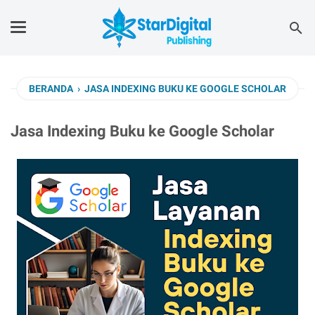
BERANDA
›
JASA INDEXING BUKU KE GOOGLE SCHOLAR
Jasa Indexing Buku ke Google Scholar