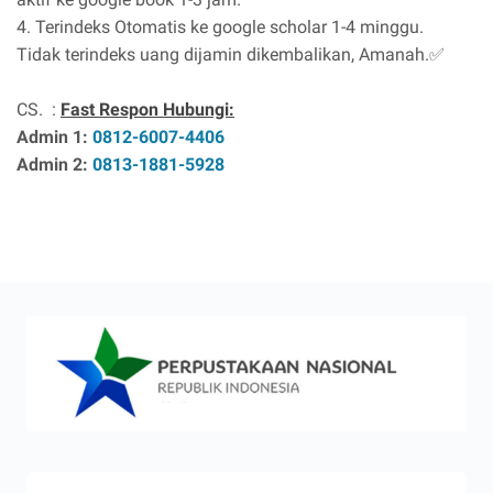
4. Terindeks Otomatis ke google scholar 1-4 minggu.
Tidak terindeks uang dijamin dikembalikan, Amanah.
✅
CS. :
Fast Respon Hubungi:
Admin 1:
0812-6007-4406
Admin 2:
0813-1881-5928