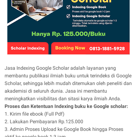
Jasa Indexing Google Scholar adalah layanan yang
membantu publikasi ilmiah buku untuk terindeks di Google
Scholar, sehingga lebih mudah ditemukan oleh peneliti dan
akademisi di seluruh dunia. Jasa ini membantu
meningkatkan visibilitas dan sitasi karya ilmiah Anda.
Proses dan Ketentuan Indexing buku ke Google scholar:
1. Kirim file ebook (Full Pdf)
2. Lakukan Pembayaran Rp.125.000
3. Admin Proses Upload ke Google Book hingga Proses
aktif ke google book 1-3 jam.