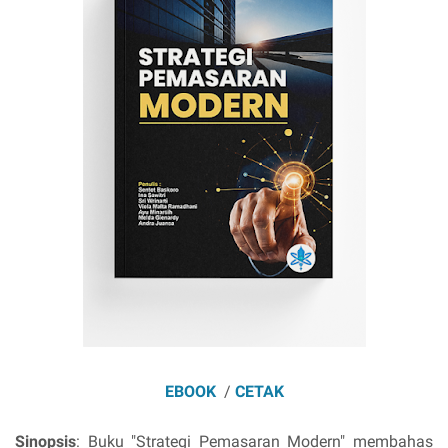
EBOOK
/
CETAK
Sinopsis
: Buku "Strategi Pemasaran Modern" membahas