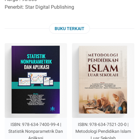
Penerbit: Star Digital Publishing
BUKU TERKAIT
ISBN: 978-634-7400-99-4 |
ISBN: 978-634-7521-20-0 |
Statistik Nonparametrik Dan
Metodologi Pendidikan Islam
Aplikasi
Luar Sekolah