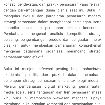
konsep, pendekatan, dan praktik pemasaran yang relevan
dengan perkembangan dunia bisnis saat ini. Buku ini
mengulas evolusi dan paradigma pemasaran modern,
strategi pemasaran dalam menghadapi persaingan, serta
dinamika pasar dan perubahan perilaku konsumen.
Pembahasan mengenai analisis kompetitor, strategi
bersaing, pengembangan produk, dan penguatan merek
disajikan untuk memberikan pemahaman komprehensif
mengenai bagaimana organisasi merancang strategi
pemasaran yang efektif.
Buku ini menjadi referensi penting bagi mahasiswa,
akademisi, peneliti, dan praktisi dalam memahami
penerapan strategi pemasaran di era teknologi modern.
Melalui pembahasan digital marketing, pemanfaatan
media sosial, serta tantangan dan tren pemasaran masa
kini, buku ini memberikan wawasan mengenai upaya
membangun keunggulan kompetitif dan menciptakan nilai