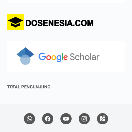
TOTAL PENGUNJUNG