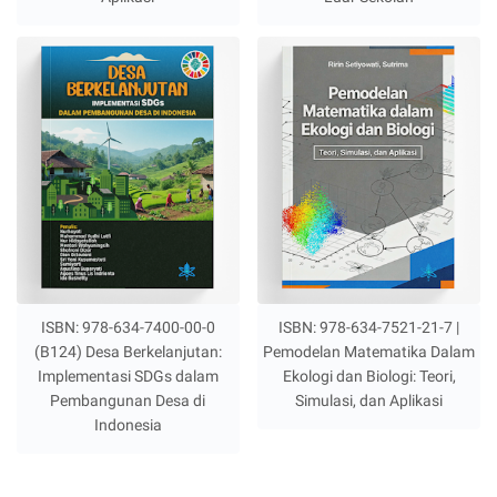
ISBN: 978-634-7400-00-0
ISBN: 978-634-7521-21-7 |
(B124) Desa Berkelanjutan:
Pemodelan Matematika Dalam
Implementasi SDGs dalam
Ekologi dan Biologi: Teori,
Pembangunan Desa di
Simulasi, dan Aplikasi
Indonesia