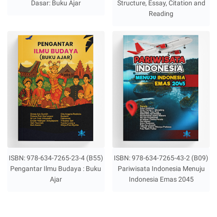
Dasar: Buku Ajar
Structure, Essay, Citation and
Reading
ISBN: 978-634-7265-23-4 (B55)
ISBN: 978-634-7265-43-2 (B09)
Pengantar Ilmu Budaya : Buku
Pariwisata Indonesia Menuju
Ajar
Indonesia Emas 2045