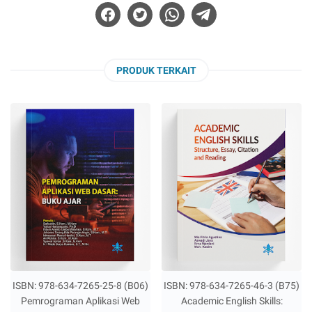
PRODUK TERKAIT
ISBN: 978-634-7265-25-8 (B06)
ISBN: 978-634-7265-46-3 (B75)
Pemrograman Aplikasi Web
Academic English Skills: