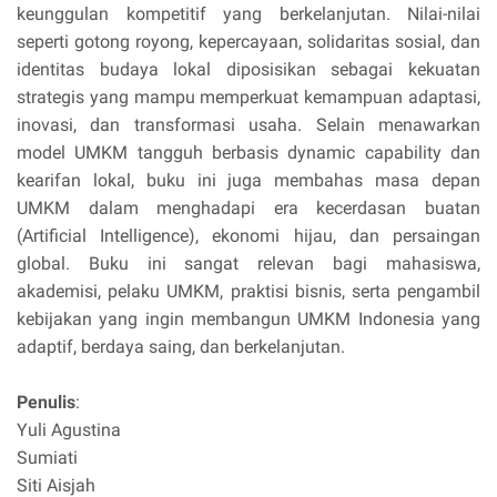
keunggulan kompetitif yang berkelanjutan. Nilai-nilai
seperti gotong royong, kepercayaan, solidaritas sosial, dan
identitas budaya lokal diposisikan sebagai kekuatan
strategis yang mampu memperkuat kemampuan adaptasi,
inovasi, dan transformasi usaha. Selain menawarkan
model UMKM tangguh berbasis dynamic capability dan
kearifan lokal, buku ini juga membahas masa depan
UMKM dalam menghadapi era kecerdasan buatan
(Artificial Intelligence), ekonomi hijau, dan persaingan
global. Buku ini sangat relevan bagi mahasiswa,
akademisi, pelaku UMKM, praktisi bisnis, serta pengambil
kebijakan yang ingin membangun UMKM Indonesia yang
adaptif, berdaya saing, dan berkelanjutan.
Penulis
:
Yuli Agustina
Sumiati
Siti Aisjah