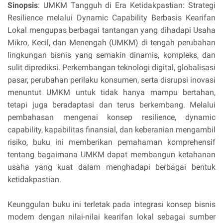
Sinopsis
: UMKM Tangguh di Era Ketidakpastian: Strategi
Resilience melalui Dynamic Capability Berbasis Kearifan
Lokal mengupas berbagai tantangan yang dihadapi Usaha
Mikro, Kecil, dan Menengah (UMKM) di tengah perubahan
lingkungan bisnis yang semakin dinamis, kompleks, dan
sulit diprediksi. Perkembangan teknologi digital, globalisasi
pasar, perubahan perilaku konsumen, serta disrupsi inovasi
menuntut UMKM untuk tidak hanya mampu bertahan,
tetapi juga beradaptasi dan terus berkembang. Melalui
pembahasan mengenai konsep resilience, dynamic
capability, kapabilitas finansial, dan keberanian mengambil
risiko, buku ini memberikan pemahaman komprehensif
tentang bagaimana UMKM dapat membangun ketahanan
usaha yang kuat dalam menghadapi berbagai bentuk
ketidakpastian.
Keunggulan buku ini terletak pada integrasi konsep bisnis
modern dengan nilai-nilai kearifan lokal sebagai sumber