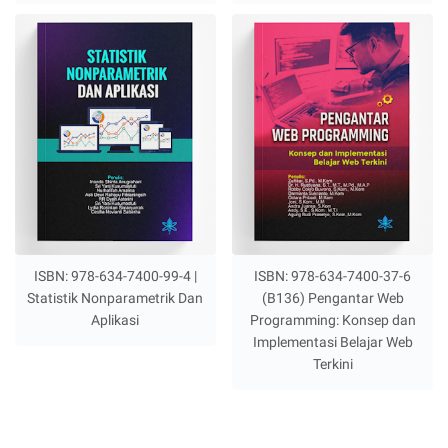
ISBN: 978-634-7400-99-4 |
ISBN: 978-634-7400-37-6
Statistik Nonparametrik Dan
(B136) Pengantar Web
Aplikasi
Programming: Konsep dan
Implementasi Belajar Web
Terkini