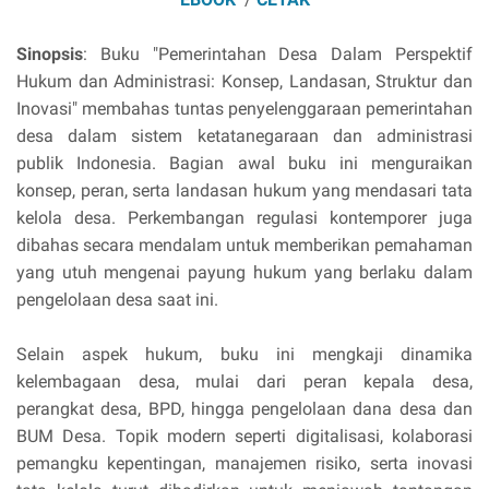
Sinopsis
: Buku "Pemerintahan Desa Dalam Perspektif
Hukum dan Administrasi: Konsep, Landasan, Struktur dan
Inovasi" membahas tuntas penyelenggaraan pemerintahan
desa dalam sistem ketatanegaraan dan administrasi
publik Indonesia. Bagian awal buku ini menguraikan
konsep, peran, serta landasan hukum yang mendasari tata
kelola desa. Perkembangan regulasi kontemporer juga
dibahas secara mendalam untuk memberikan pemahaman
yang utuh mengenai payung hukum yang berlaku dalam
pengelolaan desa saat ini.
Selain aspek hukum, buku ini mengkaji dinamika
kelembagaan desa, mulai dari peran kepala desa,
perangkat desa, BPD, hingga pengelolaan dana desa dan
BUM Desa. Topik modern seperti digitalisasi, kolaborasi
pemangku kepentingan, manajemen risiko, serta inovasi