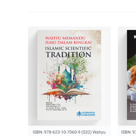
ISBN: 978-623-10-7060-9 (S32) Wahyu
ISBN: 9