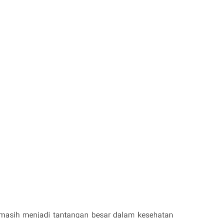
 masih menjadi tantangan besar dalam kesehatan