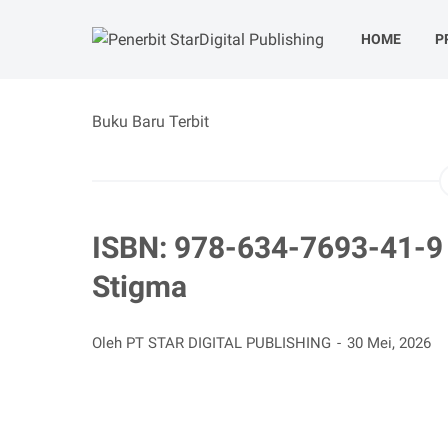
HOME
P
Buku Baru Terbit
ISBN: 978-634-7693-41-9 |
Stigma
Oleh PT STAR DIGITAL PUBLISHING
30 Mei, 2026