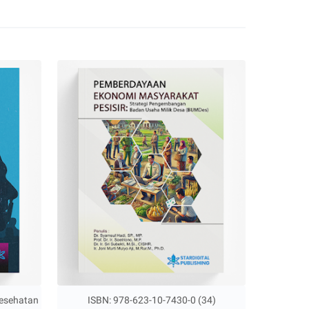
Kesehatan
ISBN: 978-623-10-7430-0 (34)