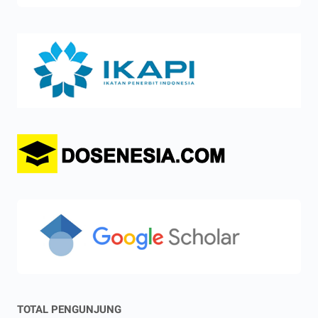
TOTAL PENGUNJUNG