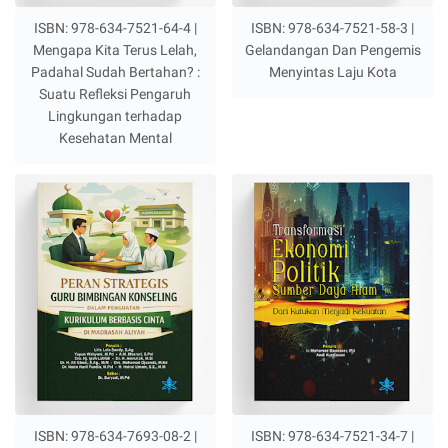
ISBN: 978-634-7521-64-4 |
ISBN: 978-634-7521-58-3 |
Mengapa Kita Terus Lelah,
Gelandangan Dan Pengemis
Padahal Sudah Bertahan? :
Menyintas Laju Kota
Suatu Refleksi Pengaruh
Lingkungan terhadap
Kesehatan Mental
ISBN: 978-634-7693-08-2 |
ISBN: 978-634-7521-34-7 |