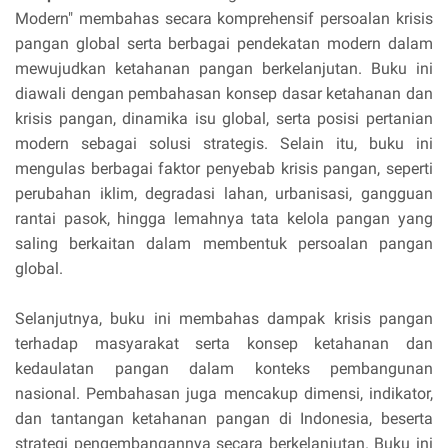
Modern" membahas secara komprehensif persoalan krisis
pangan global serta berbagai pendekatan modern dalam
mewujudkan ketahanan pangan berkelanjutan. Buku ini
diawali dengan pembahasan konsep dasar ketahanan dan
krisis pangan, dinamika isu global, serta posisi pertanian
modern sebagai solusi strategis. Selain itu, buku ini
mengulas berbagai faktor penyebab krisis pangan, seperti
perubahan iklim, degradasi lahan, urbanisasi, gangguan
rantai pasok, hingga lemahnya tata kelola pangan yang
saling berkaitan dalam membentuk persoalan pangan
global.
Selanjutnya, buku ini membahas dampak krisis pangan
terhadap masyarakat serta konsep ketahanan dan
kedaulatan pangan dalam konteks pembangunan
nasional. Pembahasan juga mencakup dimensi, indikator,
dan tantangan ketahanan pangan di Indonesia, beserta
strategi pengembangannya secara berkelanjutan. Buku ini