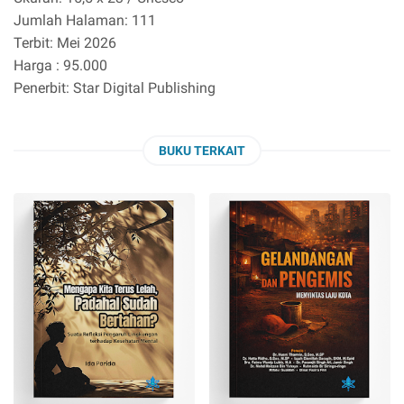
Jumlah Halaman: 111
Terbit: Mei 2026
Harga : 95.000
Penerbit: Star Digital Publishing
BUKU TERKAIT