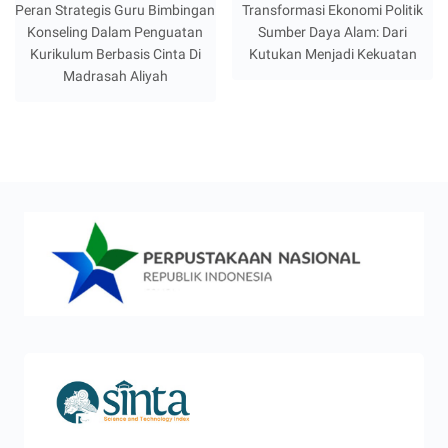
Peran Strategis Guru Bimbingan
Transformasi Ekonomi Politik
Konseling Dalam Penguatan
Sumber Daya Alam: Dari
Kurikulum Berbasis Cinta Di
Kutukan Menjadi Kekuatan
Madrasah Aliyah