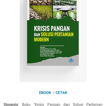
EBOOK
/
CETAK
Sinopsis
: Buku "Krisis Pangan dan Solusi Pertanian