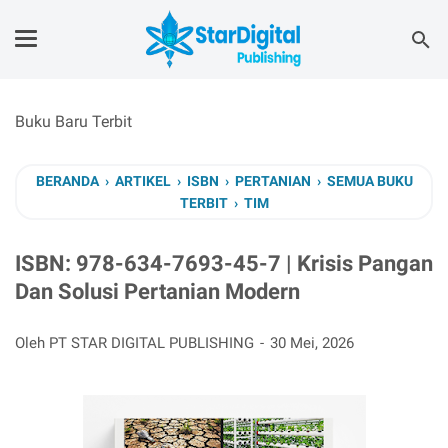
Buku Baru Terbit
BERANDA
›
ARTIKEL
›
ISBN
›
PERTANIAN
›
SEMUA BUKU
TERBIT
›
TIM
ISBN: 978-634-7693-45-7 | Krisis Pangan
Dan Solusi Pertanian Modern
Oleh PT STAR DIGITAL PUBLISHING
30 Mei, 2026