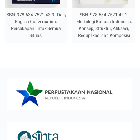
ISBN: 978-634-7521-43-9 | Daily
ISBN: 978-634-7521-42-2 |
English Conversation:
Morfologi Bahasa Indonesia:
Percakapan untuk Semua
Konsep, Struktur, Afiksasi,
Situasi
Reduplikasi dan Komposisi