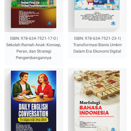
ISBN: 978-634-7521-17-0 |
ISBN: 978-634-7521-23-1|
Sekolah Ramah Anak: Konsep,
Transformasi Bisnis Umkm
Peran, dan Strategi
Dalam Era Ekonomi Digital
Pengembangannya