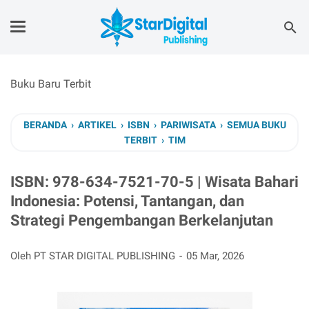
Buku Baru Terbit
BERANDA
›
ARTIKEL
›
ISBN
›
PARIWISATA
›
SEMUA BUKU
TERBIT
›
TIM
ISBN: 978-634-7521-70-5 | Wisata Bahari
Indonesia: Potensi, Tantangan, dan
Strategi Pengembangan Berkelanjutan
Oleh PT STAR DIGITAL PUBLISHING
05 Mar, 2026