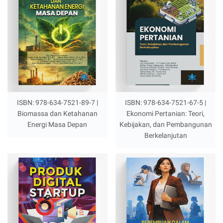
ISBN: 978-634-7521-89-7 |
ISBN: 978-634-7521-67-5 |
Biomassa dan Ketahanan
Ekonomi Pertanian: Teori,
Energi Masa Depan
Kebijakan, dan Pembangunan
Berkelanjutan