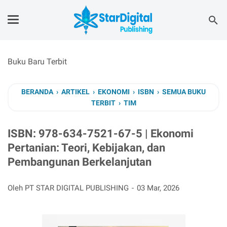
Buku Baru Terbit
BERANDA
›
ARTIKEL
›
EKONOMI
›
ISBN
›
SEMUA BUKU
TERBIT
›
TIM
ISBN: 978-634-7521-67-5 | Ekonomi
Pertanian: Teori, Kebijakan, dan
Pembangunan Berkelanjutan
Oleh PT STAR DIGITAL PUBLISHING
03 Mar, 2026