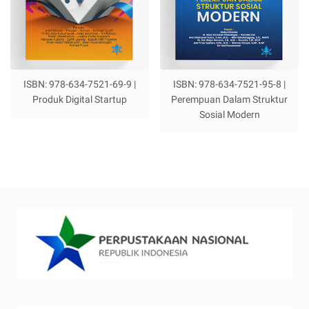
ISBN: 978-634-7521-69-9 |
ISBN: 978-634-7521-95-8 |
Produk Digital Startup
Perempuan Dalam Struktur
Sosial Modern