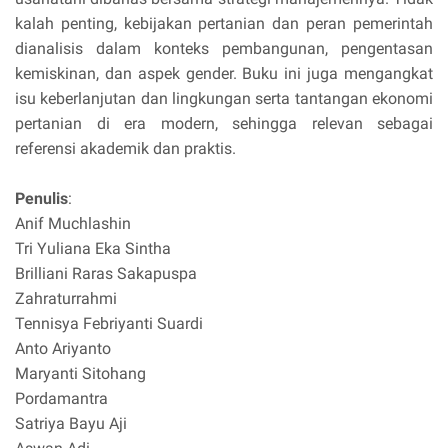
kalah penting, kebijakan pertanian dan peran pemerintah
dianalisis dalam konteks pembangunan, pengentasan
kemiskinan, dan aspek gender. Buku ini juga mengangkat
isu keberlanjutan dan lingkungan serta tantangan ekonomi
pertanian di era modern, sehingga relevan sebagai
referensi akademik dan praktis.
Penulis
:
Anif Muchlashin
Tri Yuliana Eka Sintha
Brilliani Raras Sakapuspa
Zahraturrahmi
Tennisya Febriyanti Suardi
Anto Ariyanto
Maryanti Sitohang
Pordamantra
Satriya Bayu Aji