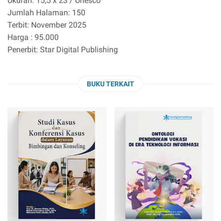
Ukuran: 15,5 x 23 / Unesco
Jumlah Halaman: 150
Terbit: November 2025
Harga : 95.000
Penerbit: Star Digital Publishing
BUKU TERKAIT