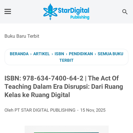
Buku Baru Terbit
BERANDA
›
ARTIKEL
›
ISBN
›
PENDIDIKAN
›
SEMUA BUKU
TERBIT
ISBN: 978-634-7400-64-2 | The Act Of
Teaching Dalam Era Disrupsi: Dari Ruang
Kelas ke Ruang Digital
Oleh PT STAR DIGITAL PUBLISHING
15 Nov, 2025