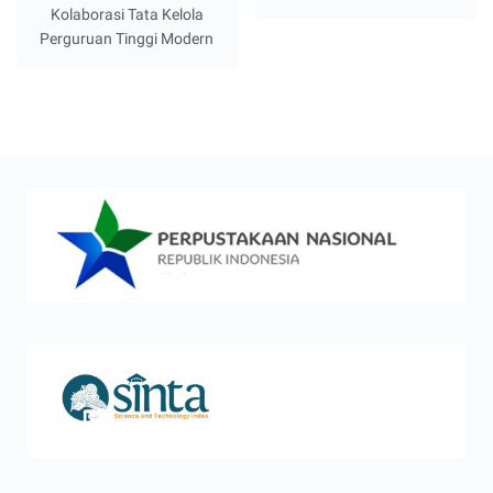
Kolaborasi Tata Kelola
Perguruan Tinggi Modern