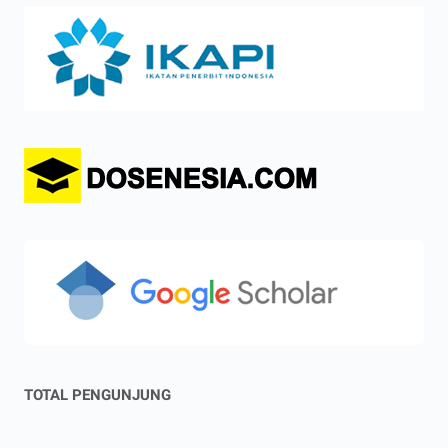
TOTAL PENGUNJUNG