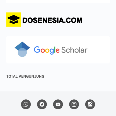
TOTAL PENGUNJUNG