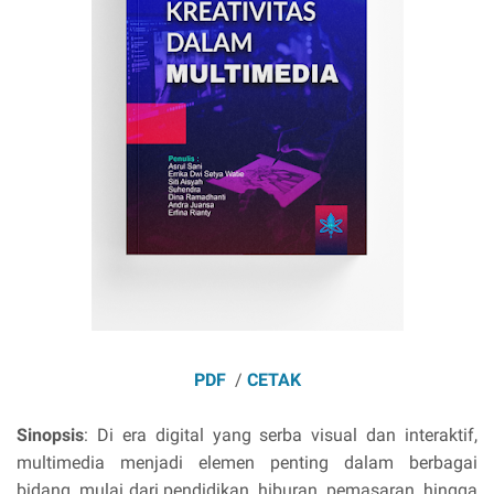
PDF
/
CETAK
Sinopsis
: Di era digital yang serba visual dan interaktif,
multimedia menjadi elemen penting dalam berbagai
bidang, mulai dari pendidikan, hiburan, pemasaran, hingga