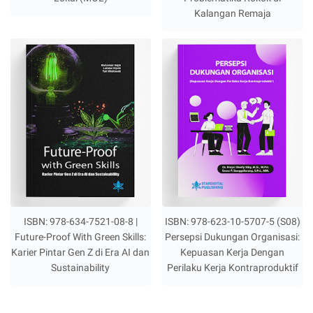
Kalangan Remaja
ISBN: 978-634-7521-08-8 |
ISBN: 978-623-10-5707-5 (S08)
Future-Proof With Green Skills:
Persepsi Dukungan Organisasi:
Karier Pintar Gen Z di Era AI dan
Kepuasan Kerja Dengan
Sustainability
Perilaku Kerja Kontraproduktif