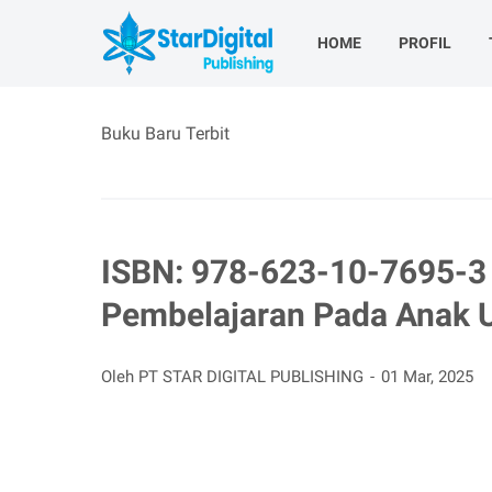
HOME
PROFIL
Buku Baru Terbit
ISBN: 978-623-10-7695-3 |
Pembelajaran Pada Anak U
Oleh PT STAR DIGITAL PUBLISHING
01 Mar, 2025