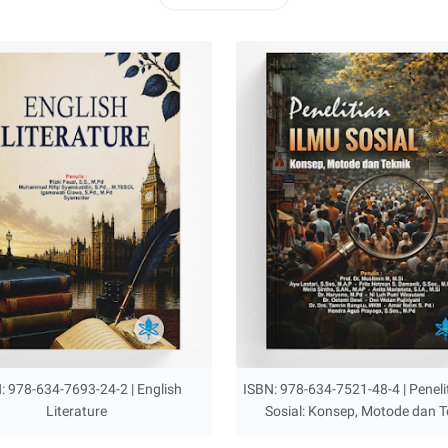
: 978-634-7693-24-2 | English
ISBN: 978-634-7521-48-4 | Peneli
Literature
Sosial: Konsep, Motode dan T