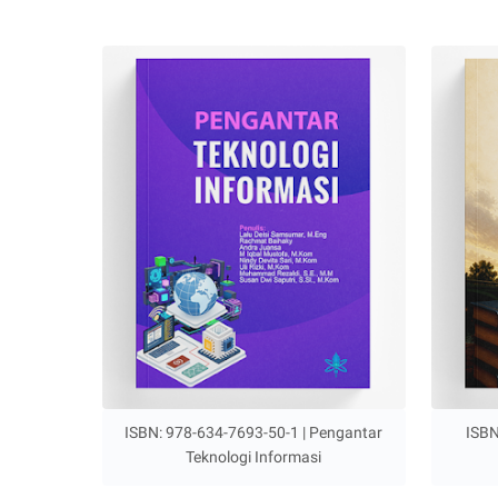
ISBN: 978-634-7693-50-1 | Pengantar
ISBN
Teknologi Informasi