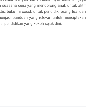
n suasana ceria yang mendorong anak untuk aktif
s, buku ini cocok untuk pendidik, orang tua, dan
menjadi panduan yang relevan untuk menciptakan
 pendidikan yang kokoh sejak dini.