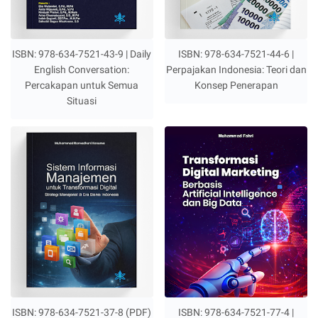
ISBN: 978-634-7521-43-9 | Daily
ISBN: 978-634-7521-44-6 |
English Conversation:
Perpajakan Indonesia: Teori dan
Percakapan untuk Semua
Konsep Penerapan
Situasi
ISBN: 978-634-7521-37-8 (PDF)
ISBN: 978-634-7521-77-4 |