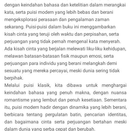
dengan keindahan bahasa dan ketelitian dalam merangkai
kata, serta puisi modern yang lebih bebas dan berani
mengeksplorasi perasaan dan pengalaman zaman
sekarang. Puisi-puisi dalam buku ini menggambarkan
kisah cinta yang teruji oleh waktu dan perpisahan, serta
perjuangan yang tidak pernah mengenal kata menyerah.
Ada kisah cinta yang berjalan melewati liku-liku kehidupan,
melawan batasan-batasan fisik maupun emosi, serta
perjuangan para individu yang berani melangkah demi
sesuatu yang mereka percayai, meski dunia sering tidak
berpihak.
Melalui puisi klasik, kita dibawa untuk menghargai
keindahan bahasa yang penuh makna, dengan nuansa
romantisme yang lembut dan penuh kesetiaan. Sementara
itu, puisi modern hadir dengan dinamika yang lebih berani,
berbicara tentang pergulatan batin, pencarian identitas,
dan bagaimana cinta serta perjuangan bertahan meski
dalam dunia yang serba cepat dan berubah.