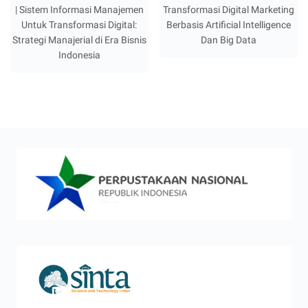
| Sistem Informasi Manajemen
Transformasi Digital Marketing
Untuk Transformasi Digital:
Berbasis Artificial Intelligence
Strategi Manajerial di Era Bisnis
Dan Big Data
Indonesia