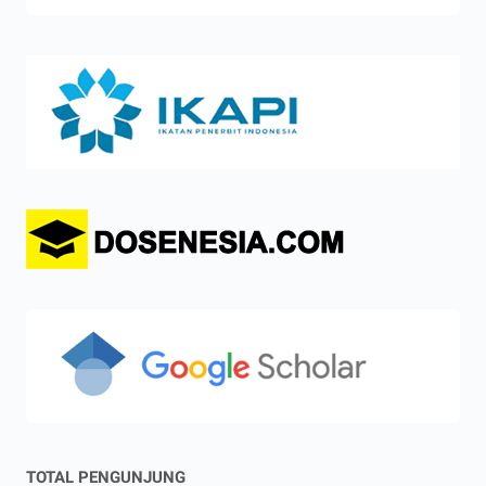
TOTAL PENGUNJUNG