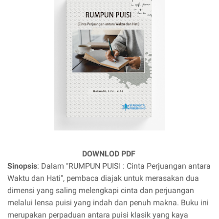
DOWNLOD PDF
Sinopsis
: Dalam "RUMPUN PUISI : Cinta Perjuangan antara
Waktu dan Hati", pembaca diajak untuk merasakan dua
dimensi yang saling melengkapi cinta dan perjuangan
melalui lensa puisi yang indah dan penuh makna. Buku ini
merupakan perpaduan antara puisi klasik yang kaya