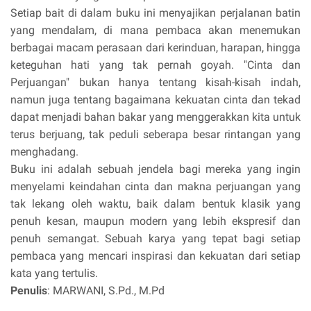
Setiap bait di dalam buku ini menyajikan perjalanan batin
yang mendalam, di mana pembaca akan menemukan
berbagai macam perasaan dari kerinduan, harapan, hingga
keteguhan hati yang tak pernah goyah. "Cinta dan
Perjuangan" bukan hanya tentang kisah-kisah indah,
namun juga tentang bagaimana kekuatan cinta dan tekad
dapat menjadi bahan bakar yang menggerakkan kita untuk
terus berjuang, tak peduli seberapa besar rintangan yang
menghadang.
Buku ini adalah sebuah jendela bagi mereka yang ingin
menyelami keindahan cinta dan makna perjuangan yang
tak lekang oleh waktu, baik dalam bentuk klasik yang
penuh kesan, maupun modern yang lebih ekspresif dan
penuh semangat. Sebuah karya yang tepat bagi setiap
pembaca yang mencari inspirasi dan kekuatan dari setiap
kata yang tertulis.
Penulis
: MARWANI, S.Pd., M.Pd