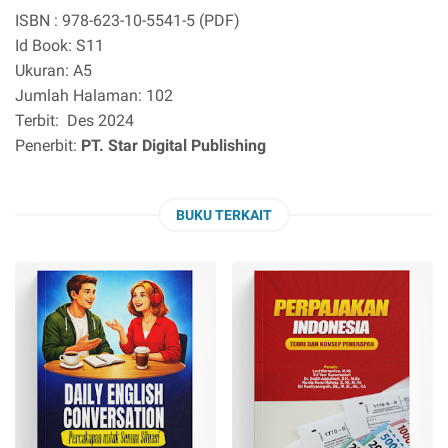
ISBN : 978-623-10-5541-5 (PDF)
Id Book: S11
Ukuran: A5
Jumlah Halaman: 102
Terbit: Des 2024
Penerbit:
PT. Star Digital Publishing
BUKU TERKAIT